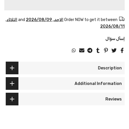
Order NOW to get it between
الاحد, 2026/08/09
and
الثلاثاء,
2026/08/11
إسأل سؤال
Description
Additional Information
Reviews