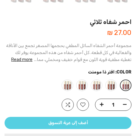
احمر شفاه ثلاثي
27.00 ₪
مجموعة أحمر الشفاه السائل المطفي بحجمها المصغر تجمع بين الأناقة
والفعالية في كل قطعة. كل أحمر شفاه من هذه المجموعة يوفر لك
تغطية مطفية قوية اللون مع قوام خفيف ومخملي، مما...
Read more
COLOR:
افتر ذا مومنت
أضف إلى عربة التسوق