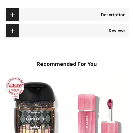
Description
Reviews
Recommended For You