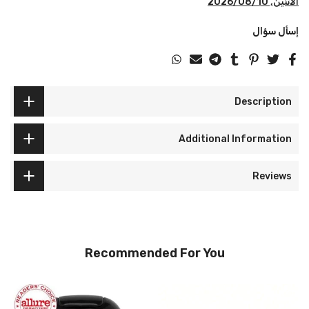
الاثنين, 2026/08/10
إسأل سؤال
Description
Additional Information
Reviews
Recommended For You