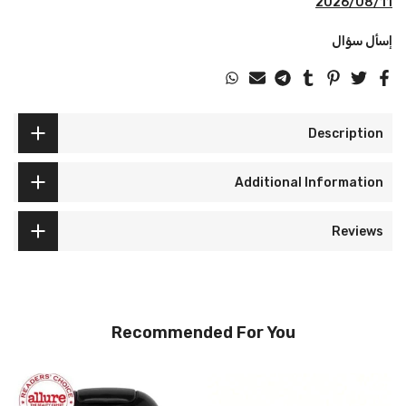
2026/08/11
إسأل سؤال
Description
Additional Information
Reviews
Recommended For You