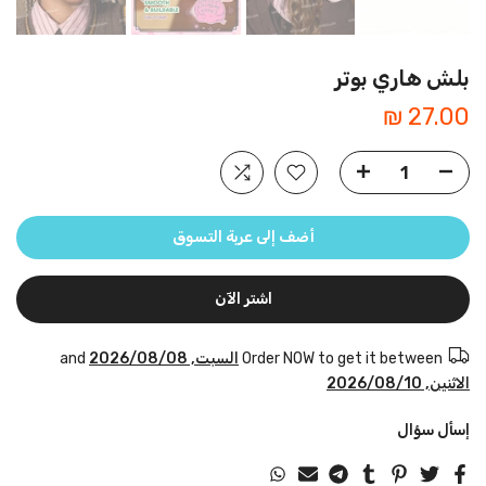
بلش هاري بوتر
27.00 ₪
أضف إلى عربة التسوق
اشتر الآن
Order NOW to get it between
السبت, 2026/08/08
and
الاثنين, 2026/08/10
إسأل سؤال