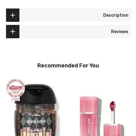
Description
Reviews
Recommended For You