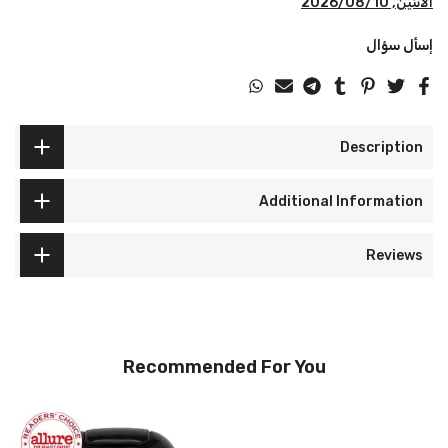
الاثنين, 2026/08/10
إسأل سؤال
Description
Additional Information
Reviews
Recommended For You