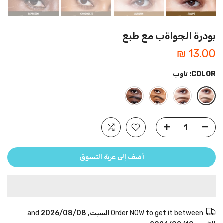
بودرة الجواةب مع طبع
13.00 ₪
COLOR:
تاوب
أضف إلى عربة التسوق
Order NOW to get it between
السبت, 2026/08/08
and