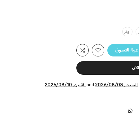
اوتر
عربة التسوق
لآن
السبت, 2026/08/08
and
الاثنين, 2026/08/10