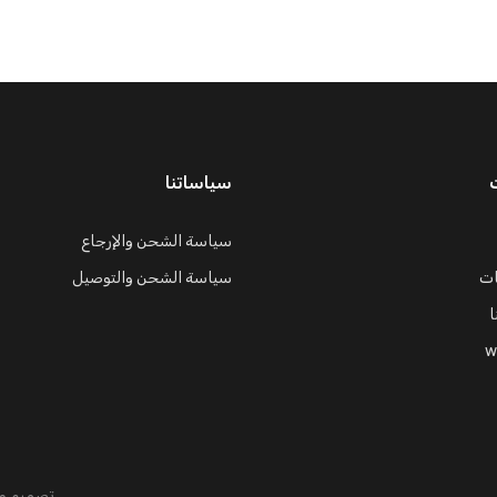
سياساتنا
سياسة الشحن والإرجاع
ات
سياسة الشحن والتوصيل
ا
w
تصميم و 