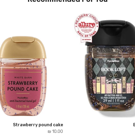
Strawberry pound cake
10.00 ₪