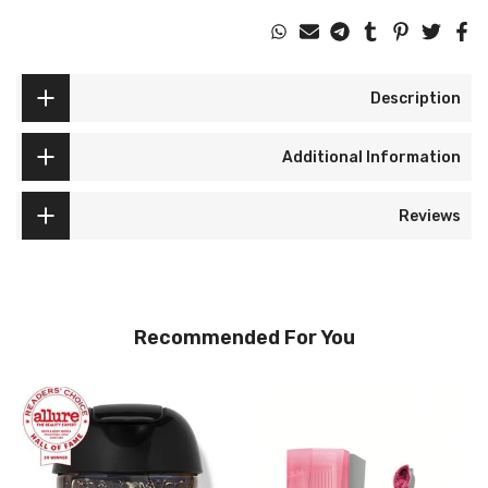
Description
Additional Information
Reviews
Recommended For You