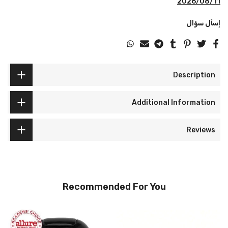
2026/08/11
إسأل سؤال
Description
Additional Information
Reviews
Recommended For You