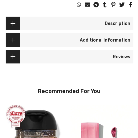
Description
Additional Information
Reviews
Recommended For You