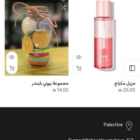
فتح الشريط الجانبي
مزيل مكياج
مجموعة بيوتي بليندر
14.00 ₪
25.00 ₪
Palestine